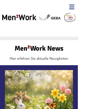
Men
²
Work News
Hier erfahren Sie aktuelle Neuigkeiten