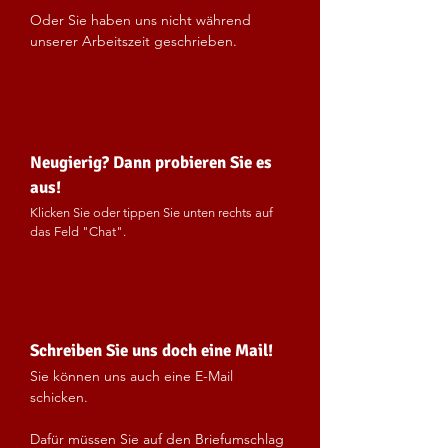
Oder Sie haben uns nicht während
unserer Arbeitszeit geschrieben.
Neugierig? Dann probieren Sie es
aus!
Klicken Sie oder tippen Sie unten rechts auf
das Feld "Chat".
Schreiben Sie uns doch eine Mail!
Sie können uns auch eine E-Mail
schicken.
Dafür müssen Sie auf den Briefumschlag