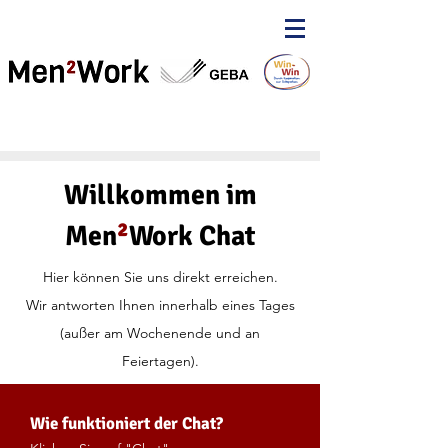
Willkommen im
Men
²
Work Chat
Hier können Sie uns direkt erreichen.
Wir antworten Ihnen innerhalb eines Tages
(außer am Wochenende und an
Feiertagen).
Wie funktioniert der Chat?