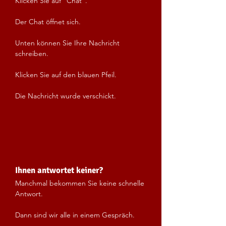
Klicken Sie auf "Chat".
Der Chat öffnet sich.
Unten können Sie Ihre Nachricht
schreiben.
Klicken Sie auf den blauen Pfeil.
Die Nachricht wurde verschickt.
Ihnen antwortet keiner?
Manchmal bekommen Sie keine schnelle
Antwort.
Dann sind wir alle in einem Gespräch.