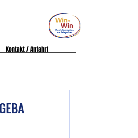
Kontakt / Anfahrt
 GEBA