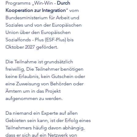
Programms „Win-Win - 
Durch 
Kooperation zur Integration
“ vom 
Bundesministerium für Arbeit und 
Soziales und von der Europäischen 
Union über den Europäischen 
Sozialfonds - Plus (ESF-Plus) bis 
Oktober 2027 gefördert.
Die Teilnahme ist grundsätzlich 
freiwillig, Die Teilnehmer benötigen 
keine Erlaubnis, kein Gutschein oder 
eine Zuweisung von Behörden oder 
Ämtern um in das Projekt 
aufgenommen zu werden.
Da niemand ein Experte auf allen 
Gebieten sein kann, ist der Erfolg eines 
Teilnehmers häufig davon abhängig, 
dass er sich auf ein Netzwerk von 