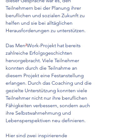
dieser Gespräche war es, den 
Teilnehmern bei der Planung ihrer 
beruflichen und sozialen Zukunft zu 
helfen und sie bei alltäglichen 
Herausforderungen zu unterstützen.
Das Men
²
Work-Projekt hat bereits 
zahlreiche Erfolgsgeschichten 
hervorgebracht. Viele Teilnehmer 
konnten durch die Teilnahme an 
diesem Projekt eine Festanstellung 
erlangen. Durch das Coaching und die 
gezielte Unterstützung konnten viele 
Teilnehmer nicht nur ihre beruflichen 
Fähigkeiten verbessern, sondern auch 
ihre Selbstwahrnehmung und 
Lebensperspektiven neu definieren.
Hier sind zwei inspirierende 