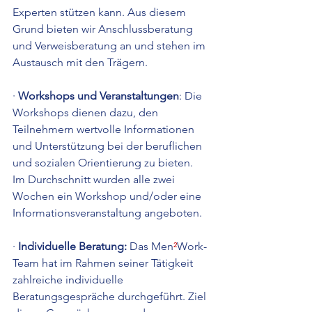
Experten stützen kann. Aus diesem 
Grund bieten wir Anschlussberatung 
und Verweisberatung an und stehen im 
Austausch mit den Trägern.
· 
Workshops und Veranstaltungen
: Die 
Workshops dienen dazu, den 
Teilnehmern wertvolle Informationen 
und Unterstützung bei der beruflichen 
und sozialen Orientierung zu bieten. 
Im Durchschnitt wurden alle zwei 
Wochen ein Workshop und/oder eine 
Informationsveranstaltung angeboten.
· 
Individuelle Beratung: 
Das Men
²
Work-
Team hat im Rahmen seiner Tätigkeit 
zahlreiche individuelle 
Beratungsgespräche durchgeführt. Ziel 